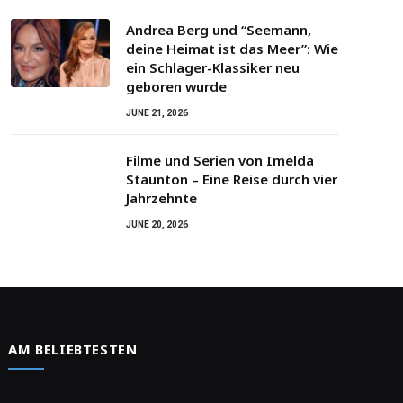
Andrea Berg und “Seemann,
deine Heimat ist das Meer”: Wie
ein Schlager-Klassiker neu
geboren wurde
JUNE 21, 2026
Filme und Serien von Imelda
Staunton – Eine Reise durch vier
Jahrzehnte
JUNE 20, 2026
AM BELIEBTESTEN