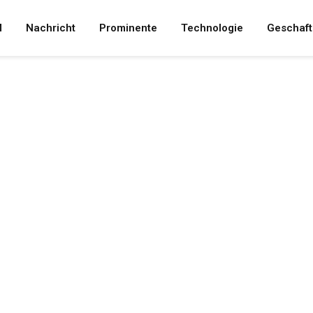
M
Nachricht
Prominente
Technologie
Geschaft