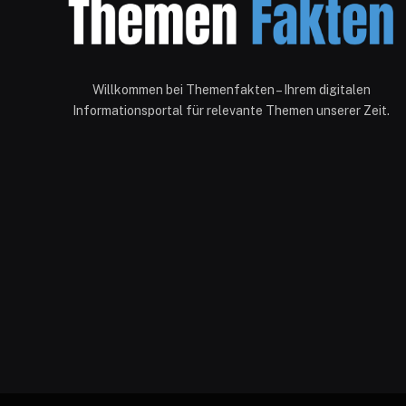
Willkommen bei Themenfakten – Ihrem digitalen
Informationsportal für relevante Themen unserer Zeit.