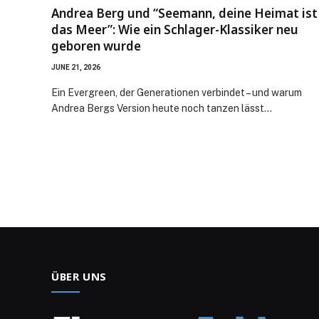
Andrea Berg und “Seemann, deine Heimat ist
das Meer”: Wie ein Schlager-Klassiker neu
geboren wurde
JUNE 21, 2026
Ein Evergreen, der Generationen verbindet – und warum
Andrea Bergs Version heute noch tanzen lässt…
ÜBER UNS