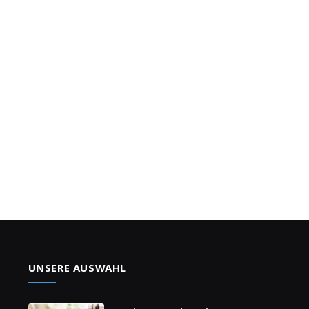
UNSERE AUSWAHL