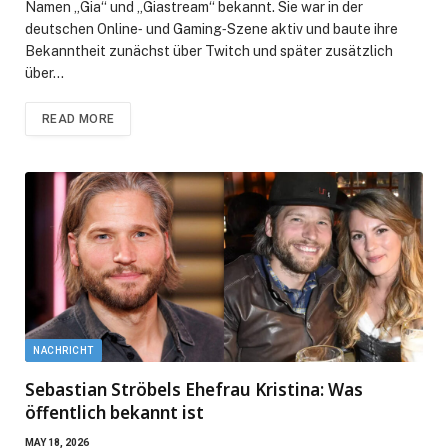
Namen „Gia“ und „Giastream“ bekannt. Sie war in der
deutschen Online‑ und Gaming‑Szene aktiv und baute ihre
Bekanntheit zunächst über Twitch und später zusätzlich
über…
READ MORE
NACHRICHT
Sebastian Ströbels Ehefrau Kristina: Was
öffentlich bekannt ist
MAY 18, 2026