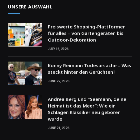
UNSERE AUSWAHL
Preiswerte Shopping-Plattformen
für alles – von Gartengeräten bis
Outdoor-Dekoration
JULY 16, 2026
Konny Reimann Todesursache – Was
steckt hinter den Gerüchten?
JUNE 27, 2026
Andrea Berg und “Seemann, deine
Heimat ist das Meer”: Wie ein
Schlager-Klassiker neu geboren
wurde
JUNE 21, 2026