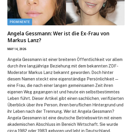
PROMINENTE
Angela Gessmann: Wer ist die Ex-Frau von
Markus Lanz?
MAY 14, 2026
Angela Gessmann ist einer breiteren Öffentlichkeit vor allem
durch ihre langjährige Beziehung mit dem bekannten ZDF-
Moderator Markus Lanz bekannt geworden. Doch hinter
diesem Namen steckt eine eigenständige Persönlichkeit —
eine Frau, die nach einer langen gemeinsamen Zeit ihren
eigenen Weg gegangen ist und heute ein selbstbestimmtes
Leben führt. Dieser Artikel gibt einen sachlichen, verifizierten
Überblick über ihre Person, ihren beruflichen Hintergrund und
ihr Leben nach der Trennung. Wer ist Angela Gessmann?
Angela Gessmann ist eine deutsche Betriebswirtin mit einem
akademischen Abschluss im Bereich Wirtschaft. Sie wurde
circa 1982 oder 1983 geboren und lebt in Deutschland.