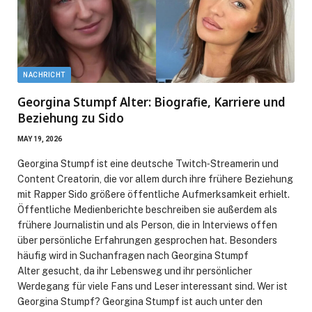
NACHRICHT
Georgina Stumpf Alter: Biografie, Karriere und
Beziehung zu Sido
MAY 19, 2026
Georgina Stumpf ist eine deutsche Twitch‑Streamerin und
Content Creatorin, die vor allem durch ihre frühere Beziehung
mit Rapper Sido größere öffentliche Aufmerksamkeit erhielt.
Öffentliche Medienberichte beschreiben sie außerdem als
frühere Journalistin und als Person, die in Interviews offen
über persönliche Erfahrungen gesprochen hat. Besonders
häufig wird in Suchanfragen nach Georgina Stumpf
Alter gesucht, da ihr Lebensweg und ihr persönlicher
Werdegang für viele Fans und Leser interessant sind. Wer ist
Georgina Stumpf? Georgina Stumpf ist auch unter den