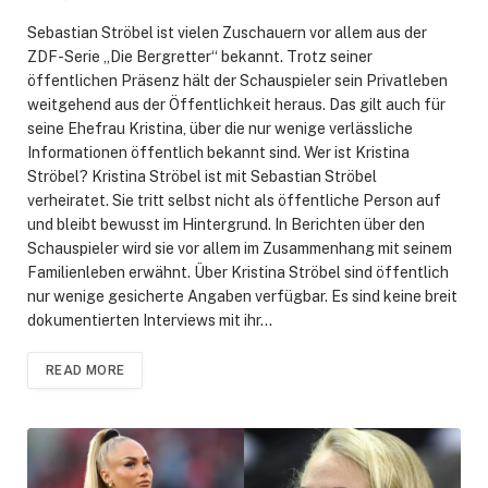
Sebastian Ströbel ist vielen Zuschauern vor allem aus der
ZDF-Serie „Die Bergretter“ bekannt. Trotz seiner
öffentlichen Präsenz hält der Schauspieler sein Privatleben
weitgehend aus der Öffentlichkeit heraus. Das gilt auch für
seine Ehefrau Kristina, über die nur wenige verlässliche
Informationen öffentlich bekannt sind. Wer ist Kristina
Ströbel? Kristina Ströbel ist mit Sebastian Ströbel
verheiratet. Sie tritt selbst nicht als öffentliche Person auf
und bleibt bewusst im Hintergrund. In Berichten über den
Schauspieler wird sie vor allem im Zusammenhang mit seinem
Familienleben erwähnt. Über Kristina Ströbel sind öffentlich
nur wenige gesicherte Angaben verfügbar. Es sind keine breit
dokumentierten Interviews mit ihr…
READ MORE