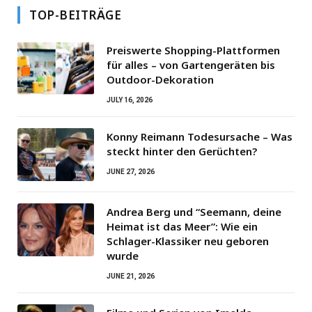
TOP-BEITRÄGE
Preiswerte Shopping-Plattformen
für alles – von Gartengeräten bis
Outdoor-Dekoration
JULY 16, 2026
Konny Reimann Todesursache – Was
steckt hinter den Gerüchten?
JUNE 27, 2026
Andrea Berg und “Seemann, deine
Heimat ist das Meer”: Wie ein
Schlager-Klassiker neu geboren
wurde
JUNE 21, 2026