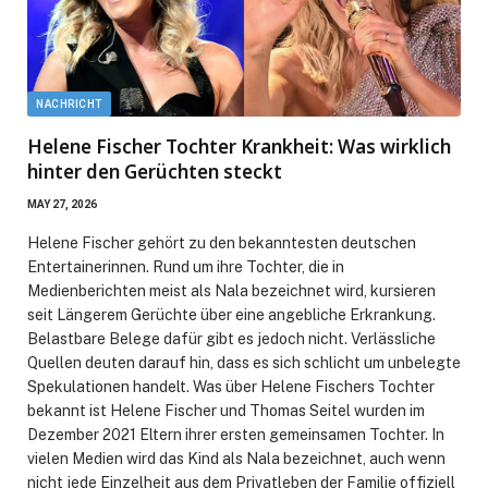
NACHRICHT
Helene Fischer Tochter Krankheit: Was wirklich
hinter den Gerüchten steckt
MAY 27, 2026
Helene Fischer gehört zu den bekanntesten deutschen
Entertainerinnen. Rund um ihre Tochter, die in
Medienberichten meist als Nala bezeichnet wird, kursieren
seit Längerem Gerüchte über eine angebliche Erkrankung.
Belastbare Belege dafür gibt es jedoch nicht. Verlässliche
Quellen deuten darauf hin, dass es sich schlicht um unbelegte
Spekulationen handelt. Was über Helene Fischers Tochter
bekannt ist Helene Fischer und Thomas Seitel wurden im
Dezember 2021 Eltern ihrer ersten gemeinsamen Tochter. In
vielen Medien wird das Kind als Nala bezeichnet, auch wenn
nicht jede Einzelheit aus dem Privatleben der Familie offiziell