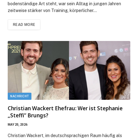
bodenständige Art steht, war sein Alltag in jungen Jahren
zeitweise stärker von Training, körperlicher…
READ MORE
NACHRICHT
Christian Wackert Ehefrau: Wer ist Stephanie
„Steffi“ Brungs?
MAY 20, 2026
Christian Wackert, im deutschsprachigen Raum häufig als