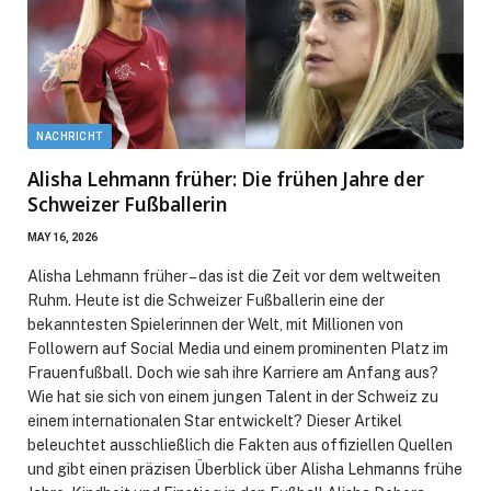
NACHRICHT
Alisha Lehmann früher: Die frühen Jahre der
Schweizer Fußballerin
MAY 16, 2026
Alisha Lehmann früher – das ist die Zeit vor dem weltweiten
Ruhm. Heute ist die Schweizer Fußballerin eine der
bekanntesten Spielerinnen der Welt, mit Millionen von
Followern auf Social Media und einem prominenten Platz im
Frauenfußball. Doch wie sah ihre Karriere am Anfang aus?
Wie hat sie sich von einem jungen Talent in der Schweiz zu
einem internationalen Star entwickelt? Dieser Artikel
beleuchtet ausschließlich die Fakten aus offiziellen Quellen
und gibt einen präzisen Überblick über Alisha Lehmanns frühe