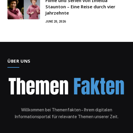
Filme und Serien von Imelda
Staunton – Eine Reise durch vier
Jahrzehnte
JUNE 20, 2026
ÜBER UNS
Willkommen bei Themenfakten – Ihrem digitalen
Informationsportal für relevante Themen unserer Zeit.