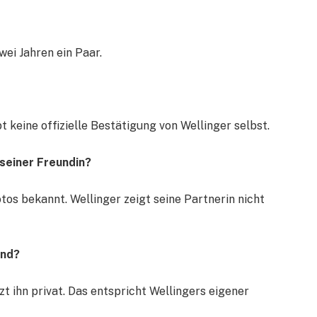
wei Jahren ein Paar.
t keine offizielle Bestätigung von Wellinger selbst.
 seiner Freundin?
tos bekannt. Wellinger zeigt seine Partnerin nicht
und?
t ihn privat. Das entspricht Wellingers eigener