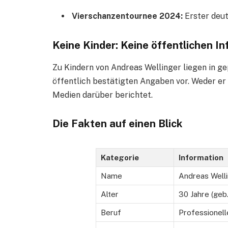
Vierschanzentournee 2024:
Erster deut
Keine Kinder: Keine öffentlichen I
Zu Kindern von Andreas Wellinger liegen in g
öffentlich bestätigten Angaben vor. Weder er
Medien darüber berichtet.
Die Fakten auf einen Blick
Kategorie
Information
Name
Andreas Well
Alter
30 Jahre (geb
Beruf
Professionell