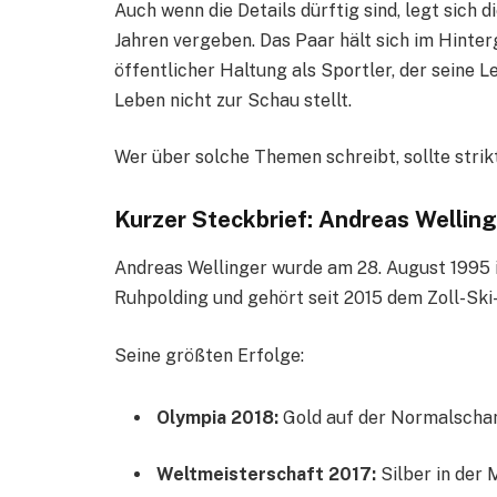
Auch wenn die Details dürftig sind, legt sich di
Jahren vergeben. Das Paar hält sich im Hinter
öffentlicher Haltung als Sportler, der seine L
Leben nicht zur Schau stellt.
Wer über solche Themen schreibt, sollte stri
Kurzer Steckbrief: Andreas Welling
Andreas Wellinger wurde am 28. August 1995 i
Ruhpolding und gehört seit 2015 dem Zoll-Ski
Seine größten Erfolge:
Olympia 2018:
Gold auf der Normalschan
Weltmeisterschaft 2017:
Silber in der