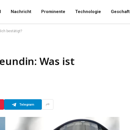
M
Nachricht
Prominente
Technologie
Geschaft
ich bestätigt?
eundin: Was ist
Telegram