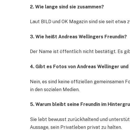
2. Wie lange sind sie zusammen?
Laut BILD und OK Magazin sind sie seit etwa z
3. Wie heißt Andreas Wellingers Freundin?
Der Name ist öffentlich nicht bestätigt. Es gib
4. Gibt es Fotos von Andreas Wellinger und
Nein, es sind keine offiziellen gemeinsamen Fo
in den sozialen Medien.
5. Warum bleibt seine Freundin im Hintergr
Sie lebt bewusst zurückhaltend und unterstütz
Aussage, sein Privatleben privat zu halten.