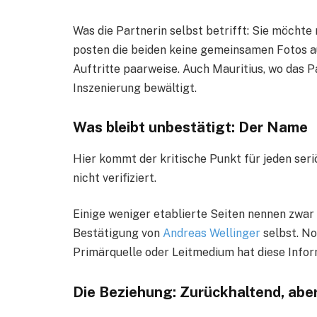
Was die Partnerin selbst betrifft: Sie möcht
posten die beiden keine gemeinsamen Fotos au
Auftritte paarweise. Auch Mauritius, wo das 
Inszenierung bewältigt.
Was bleibt unbestätigt: Der Name
Hier kommt der kritische Punkt für jeden seri
nicht verifiziert.
Einige weniger etablierte Seiten nennen zwar
Bestätigung von
Andreas Wellinger
selbst. No
Primärquelle oder Leitmedium hat diese Inform
Die Beziehung: Zurückhaltend, aber