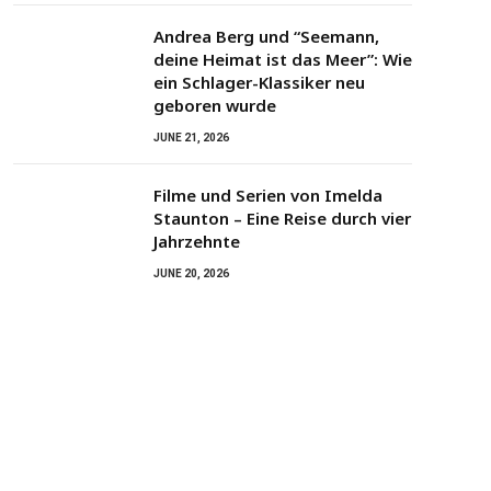
Andrea Berg und “Seemann,
deine Heimat ist das Meer”: Wie
ein Schlager-Klassiker neu
geboren wurde
JUNE 21, 2026
Filme und Serien von Imelda
Staunton – Eine Reise durch vier
Jahrzehnte
JUNE 20, 2026