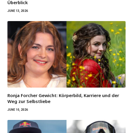
Überblick
JUNE 13, 2026
Ronja Forcher Gewicht: Körperbild, Karriere und der
Weg zur Selbstliebe
JUNE 10, 2026