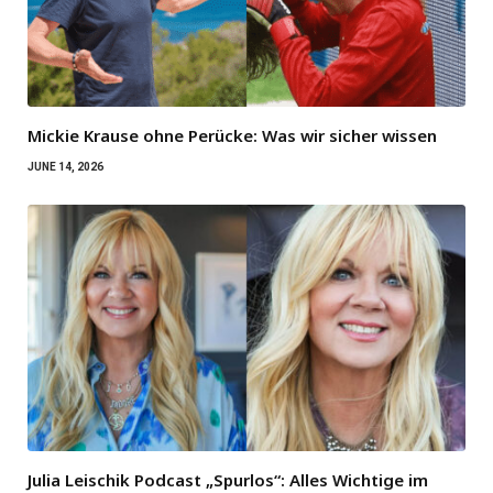
Mickie Krause ohne Perücke: Was wir sicher wissen
JUNE 14, 2026
Julia Leischik Podcast „Spurlos“: Alles Wichtige im