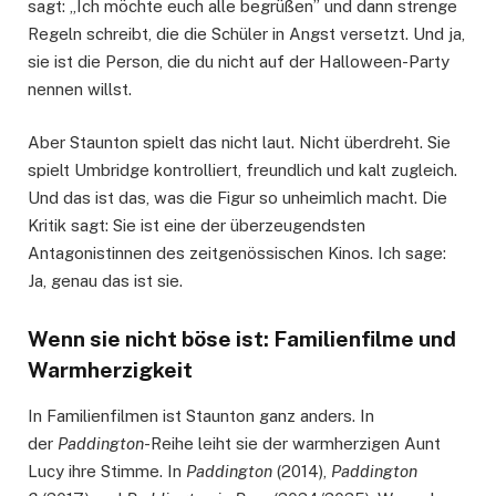
sagt: „Ich möchte euch alle begrüßen” und dann strenge
Regeln schreibt, die die Schüler in Angst versetzt. Und ja,
sie ist die Person, die du nicht auf der Halloween-Party
nennen willst.
Aber Staunton spielt das nicht laut. Nicht überdreht. Sie
spielt Umbridge kontrolliert, freundlich und kalt zugleich.
Und das ist das, was die Figur so unheimlich macht. Die
Kritik sagt: Sie ist eine der überzeugendsten
Antagonistinnen des zeitgenössischen Kinos. Ich sage:
Ja, genau das ist sie.
Wenn sie nicht böse ist: Familienfilme und
Warmherzigkeit
In Familienfilmen ist Staunton ganz anders. In
der
Paddington
-Reihe leiht sie der warmherzigen Aunt
Lucy ihre Stimme. In
Paddington
(2014),
Paddington