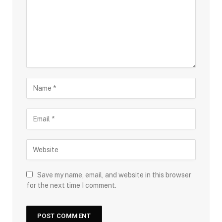
Save my name, email, and website in this browser
for the next time I comment.