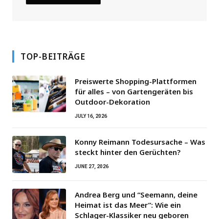
TOP-BEITRÄGE
Preiswerte Shopping-Plattformen
für alles – von Gartengeräten bis
Outdoor-Dekoration
JULY 16, 2026
Konny Reimann Todesursache – Was
steckt hinter den Gerüchten?
JUNE 27, 2026
Andrea Berg und “Seemann, deine
Heimat ist das Meer”: Wie ein
Schlager-Klassiker neu geboren