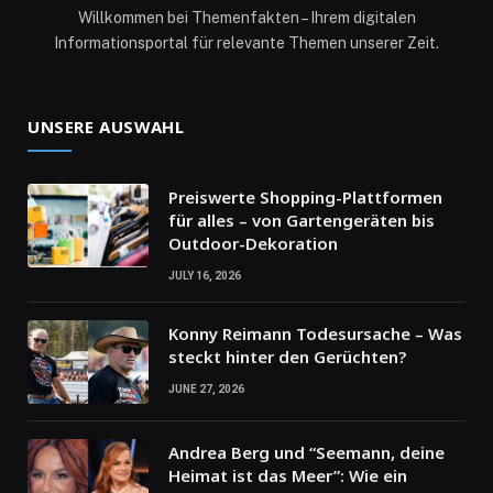
Willkommen bei Themenfakten – Ihrem digitalen
Informationsportal für relevante Themen unserer Zeit.
UNSERE AUSWAHL
Preiswerte Shopping-Plattformen
für alles – von Gartengeräten bis
Outdoor-Dekoration
JULY 16, 2026
Konny Reimann Todesursache – Was
steckt hinter den Gerüchten?
JUNE 27, 2026
Andrea Berg und “Seemann, deine
Heimat ist das Meer”: Wie ein