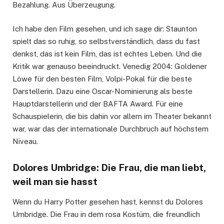
Bezahlung. Aus Überzeugung.
Ich habe den Film gesehen, und ich sage dir: Staunton
spielt das so ruhig, so selbstverständlich, dass du fast
denkst, das ist kein Film, das ist echtes Leben. Und die
Kritik war genauso beeindruckt. Venedig 2004: Goldener
Löwe für den besten Film, Volpi-Pokal für die beste
Darstellerin. Dazu eine Oscar-Nominierung als beste
Hauptdarstellerin und der BAFTA Award. Für eine
Schauspielerin, die bis dahin vor allem im Theater bekannt
war, war das der internationale Durchbruch auf höchstem
Niveau.
Dolores Umbridge: Die Frau, die man liebt,
weil man sie hasst
Wenn du Harry Potter gesehen hast, kennst du Dolores
Umbridge. Die Frau in dem rosa Kostüm, die freundlich