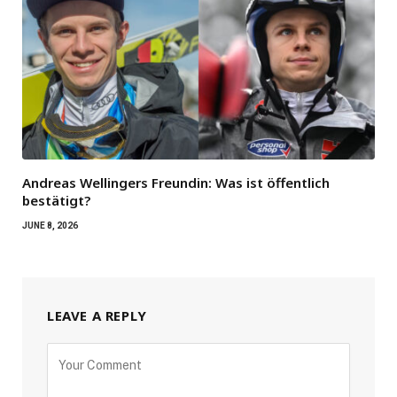
Andreas Wellingers Freundin: Was ist öffentlich
bestätigt?
JUNE 8, 2026
LEAVE A REPLY