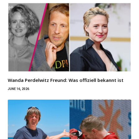
Wanda Perdelwitz Freund: Was offiziell bekannt ist
JUNE 16, 2026