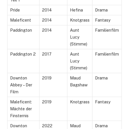
Pride
2014
Hefina
Drama
Maleficent
2014
Knotgrass
Fantasy
Paddington
2014
Aunt
Familienfilm
Lucy
(Stimme)
Paddington 2
2017
Aunt
Familienfilm
Lucy
(Stimme)
Downton
2019
Maud
Drama
Abbey – Der
Bagshaw
Film
Maleficent:
2019
Knotgrass
Fantasy
Mächte der
Finsternis
Downton
2022
Maud
Drama