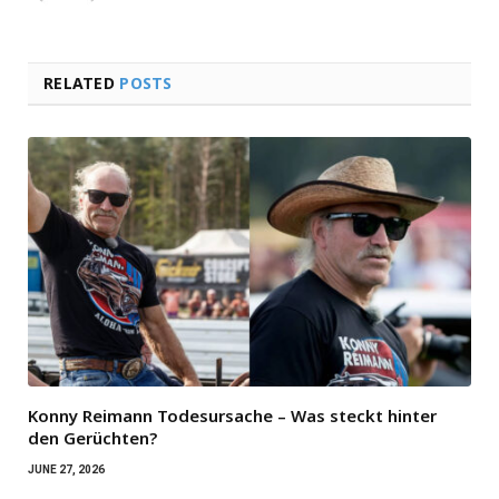
RELATED
POSTS
Konny Reimann Todesursache – Was steckt hinter
den Gerüchten?
JUNE 27, 2026