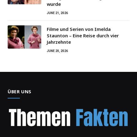
wurde
JUNE 21, 2026
Filme und Serien von Imelda
Staunton – Eine Reise durch vier
Jahrzehnte
JUNE 20, 2026
ÜBER UNS