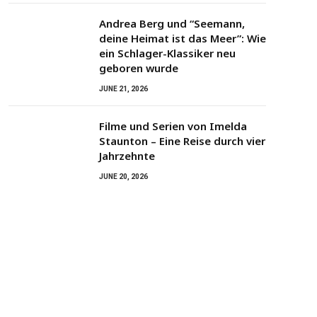
Andrea Berg und “Seemann,
deine Heimat ist das Meer”: Wie
ein Schlager-Klassiker neu
geboren wurde
JUNE 21, 2026
Filme und Serien von Imelda
Staunton – Eine Reise durch vier
Jahrzehnte
JUNE 20, 2026