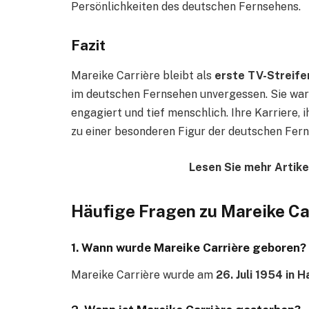
Persönlichkeiten des deutschen Fernsehens.
Fazit
Mareike Carrière bleibt als
erste TV-Streifen
im deutschen Fernsehen unvergessen. Sie war e
engagiert und tief menschlich. Ihre Karriere,
zu einer besonderen Figur der deutschen Fer
Lesen Sie mehr Artike
Häufige Fragen zu Mareike Ca
1. Wann wurde Mareike Carrière geboren?
Mareike Carrière wurde am
26. Juli 1954 in 