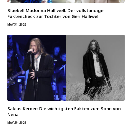
Bluebell Madonna Halliwell: Der vollständige
Faktencheck zur Tochter von Geri Halliwell
MAY 31, 2026
Sakias Kerner: Die wichtigsten Fakten zum Sohn von
Nena
MAY 29, 2026