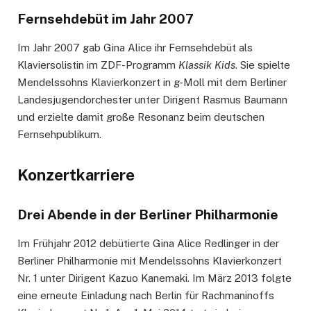
Fernsehdebüt im Jahr 2007
Im Jahr 2007 gab Gina Alice ihr Fernsehdebüt als
Klaviersolistin im ZDF-Programm
Klassik Kids
. Sie spielte
Mendelssohns Klavierkonzert in g-Moll mit dem Berliner
Landesjugendorchester unter Dirigent Rasmus Baumann
und erzielte damit große Resonanz beim deutschen
Fernsehpublikum.
Konzertkarriere
Drei Abende in der Berliner Philharmonie
Im Frühjahr 2012 debütierte Gina Alice Redlinger in der
Berliner Philharmonie mit Mendelssohns Klavierkonzert
Nr. 1 unter Dirigent Kazuo Kanemaki. Im März 2013 folgte
eine erneute Einladung nach Berlin für Rachmaninoffs