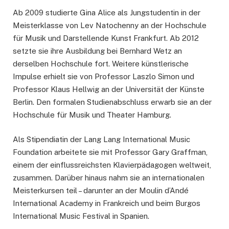
Ab 2009 studierte Gina Alice als Jungstudentin in der
Meisterklasse von Lev Natochenny an der Hochschule
für Musik und Darstellende Kunst Frankfurt. Ab 2012
setzte sie ihre Ausbildung bei Bernhard Wetz an
derselben Hochschule fort. Weitere künstlerische
Impulse erhielt sie von Professor Laszlo Simon und
Professor Klaus Hellwig an der Universität der Künste
Berlin. Den formalen Studienabschluss erwarb sie an der
Hochschule für Musik und Theater Hamburg.
Als Stipendiatin der Lang Lang International Music
Foundation arbeitete sie mit Professor Gary Graffman,
einem der einflussreichsten Klavierpädagogen weltweit,
zusammen. Darüber hinaus nahm sie an internationalen
Meisterkursen teil – darunter an der Moulin d’Andé
International Academy in Frankreich und beim Burgos
International Music Festival in Spanien.