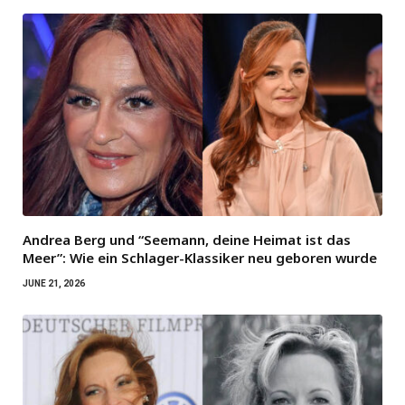
Andrea Berg und “Seemann, deine Heimat ist das
Meer”: Wie ein Schlager-Klassiker neu geboren wurde
JUNE 21, 2026