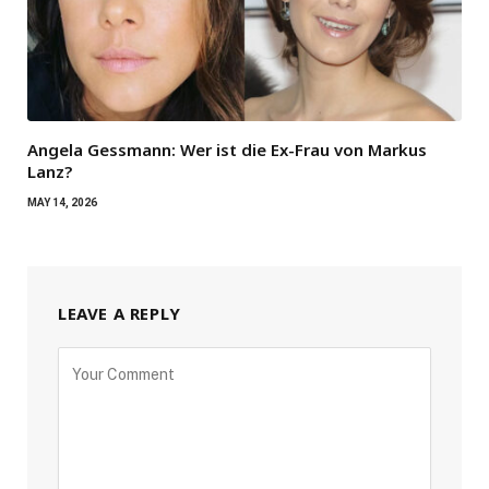
Angela Gessmann: Wer ist die Ex-Frau von Markus
Lanz?
MAY 14, 2026
LEAVE A REPLY