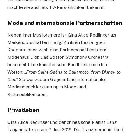
machte sie auch als TV-Persönlichkeit bekannt.
Mode und internationale Partnerschaften
Neben ihrer Musikkarriere ist Gina Alice Redlinger als
Markenbotschafterin tätig. Zu ihren bestätigten
Kooperationen zählt eine Partnerschaft mit dem
Modehaus Dior. Das Boston Symphony Orchestra
beschreibt ihre künstlerische Bandbreite mit den
Worten:
„From Saint-Saëns to Sakamoto, from Disney to
Dior.”
Sie war zudem Gegenstand internationaler
Medienberichterstattung in Mode- und
Kulturpublikationen.
Privatleben
Gina Alice Redlinger und der chinesische Pianist Lang
Lang heirateten am 2. Juni 2019. Die Trauzeremonie fand