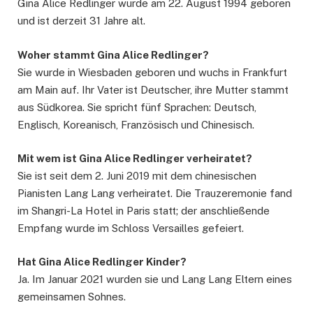
Gina Alice Redlinger wurde am 22. August 1994 geboren
und ist derzeit 31 Jahre alt.
Woher stammt Gina Alice Redlinger?
Sie wurde in Wiesbaden geboren und wuchs in Frankfurt
am Main auf. Ihr Vater ist Deutscher, ihre Mutter stammt
aus Südkorea. Sie spricht fünf Sprachen: Deutsch,
Englisch, Koreanisch, Französisch und Chinesisch.
Mit wem ist Gina Alice Redlinger verheiratet?
Sie ist seit dem 2. Juni 2019 mit dem chinesischen
Pianisten Lang Lang verheiratet. Die Trauzeremonie fand
im Shangri-La Hotel in Paris statt; der anschließende
Empfang wurde im Schloss Versailles gefeiert.
Hat Gina Alice Redlinger Kinder?
Ja. Im Januar 2021 wurden sie und Lang Lang Eltern eines
gemeinsamen Sohnes.