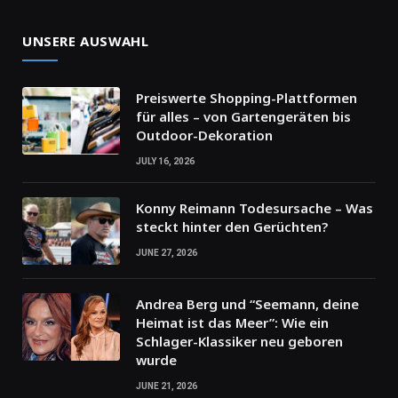
UNSERE AUSWAHL
Preiswerte Shopping-Plattformen
für alles – von Gartengeräten bis
Outdoor-Dekoration
JULY 16, 2026
Konny Reimann Todesursache – Was
steckt hinter den Gerüchten?
JUNE 27, 2026
Andrea Berg und “Seemann, deine
Heimat ist das Meer”: Wie ein
Schlager-Klassiker neu geboren
wurde
JUNE 21, 2026