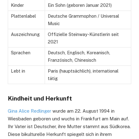
Kinder
Ein Sohn (geboren Januar 2021)
Plattenlabel
Deutsche Grammophon / Universal
Music
Auszeichnung
Offizielle Steinway-Künstlerin seit
2021
Sprachen
Deutsch, Englisch, Koreanisch,
Französisch, Chinesisch
Lebt in
Paris (hauptsächlich), international
tätig
Kindheit und Herkunft
Gina Alice Redlinger
wurde am 22. August 1994 in
Wiesbaden geboren und wuchs in Frankfurt am Main auf.
Ihr Vater ist Deutscher, ihre Mutter stammt aus Südkorea.
Diese bikulturelle Herkunft spiegelt sich in ihrem