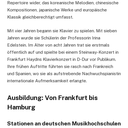
Repertoire wider, das koreanische Melodien, chinesische
Kompositionen, japanische Werke und europäische
Klassik gleichberechtigt umfasst.
Mit vier Jahren begann sie Klavier zu spielen. Mit sieben
Jahren wurde sie Schülerin der Professorin Irina
Edelstein. Im Alter von acht Jahren trat sie erstmals
öffentlich auf und spielte bei einem Steinway-Konzert in
Frankfurt Haydns Klavierkonzert in D-Dur vor Publikum.
Ihre frühen Auftritte führten sie rasch nach Frankreich
und Spanien, wo sie als aufstrebende Nachwuchspianistin
internationale Aufmerksamkeit erlangte.
Ausbildung: Von Frankfurt bis
Hamburg
Stationen an deutschen Musikhochschulen