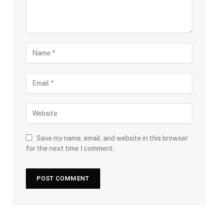
Save my name, email, and website in this browser
for the next time I comment.