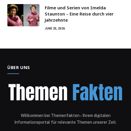
Filme und Serien von Imelda
Staunton – Eine Reise durch vier
Jahrzehnte
JUNE 20, 2026
ÜBER UNS
Willkommen bei Themenfakten – Ihrem digitalen
Informationsportal für relevante Themen unserer Zeit.