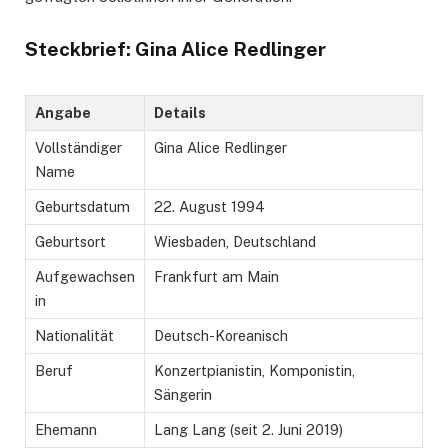
Steckbrief: Gina Alice Redlinger
Angabe
Details
Vollständiger
Gina Alice Redlinger
Name
Geburtsdatum
22. August 1994
Geburtsort
Wiesbaden, Deutschland
Aufgewachsen
Frankfurt am Main
in
Nationalität
Deutsch-Koreanisch
Beruf
Konzertpianistin, Komponistin,
Sängerin
Ehemann
Lang Lang (seit 2. Juni 2019)