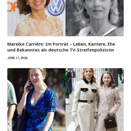
Mareike Carrière: Im Porträt – Leben, Karriere, Ehe
und Bekanntes als deutsche TV-Streifenpolizistin
JUNE 17, 2026