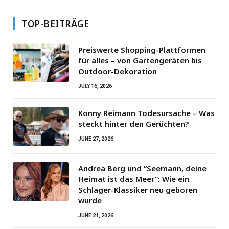
TOP-BEITRÄGE
Preiswerte Shopping-Plattformen
für alles – von Gartengeräten bis
Outdoor-Dekoration
JULY 16, 2026
Konny Reimann Todesursache – Was
steckt hinter den Gerüchten?
JUNE 27, 2026
Andrea Berg und “Seemann, deine
Heimat ist das Meer”: Wie ein
Schlager-Klassiker neu geboren
wurde
JUNE 21, 2026