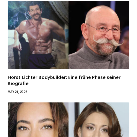
Horst Lichter Bodybuilder: Eine frühe Phase seiner
Biografie
MAY 21, 2026