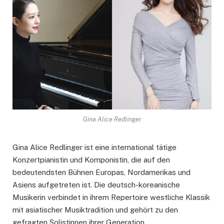
Gina Alice Redlinger
Gina Alice Redlinger ist eine international tätige
Konzertpianistin und Komponistin, die auf den
bedeutendsten Bühnen Europas, Nordamerikas und
Asiens aufgetreten ist. Die deutsch-koreanische
Musikerin verbindet in ihrem Repertoire westliche Klassik
mit asiatischer Musiktradition und gehört zu den
gefragten Solistinnen ihrer Generation.