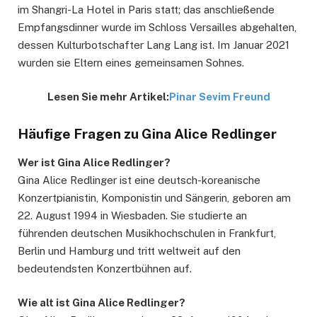
im Shangri-La Hotel in Paris statt; das anschließende
Empfangsdinner wurde im Schloss Versailles abgehalten,
dessen Kulturbotschafter Lang Lang ist. Im Januar 2021
wurden sie Eltern eines gemeinsamen Sohnes.
Lesen Sie mehr Artikel:
Pinar Sevim Freund
Häufige Fragen zu Gina Alice Redlinger
Wer ist Gina Alice Redlinger?
Gina Alice Redlinger ist eine deutsch-koreanische
Konzertpianistin, Komponistin und Sängerin, geboren am
22. August 1994 in Wiesbaden. Sie studierte an
führenden deutschen Musikhochschulen in Frankfurt,
Berlin und Hamburg und tritt weltweit auf den
bedeutendsten Konzertbühnen auf.
Wie alt ist Gina Alice Redlinger?