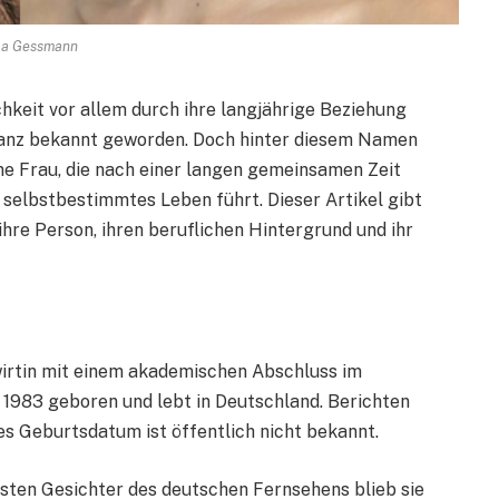
la Gessmann
hkeit vor allem durch ihre langjährige Beziehung
nz bekannt geworden. Doch hinter diesem Namen
ne Frau, die nach einer langen gemeinsamen Zeit
 selbstbestimmtes Leben führt. Dieser Artikel gibt
 ihre Person, ihren beruflichen Hintergrund und ihr
irtin mit einem akademischen Abschluss im
 1983 geboren und lebt in Deutschland. Berichten
es Geburtsdatum ist öffentlich nicht bekannt.
sten Gesichter des deutschen Fernsehens blieb sie