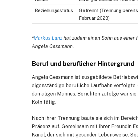
Beziehungsstatus
Getrennt (Trennung bereits 
Februar 2023)
*
Markus Lanz
hat zudem einen Sohn aus einer fr
Angela Gessmann.
Beruf und beruflicher Hintergrund
Angela Gessmann ist ausgebildete Betriebswirt
eigenständige berufliche Laufbahn verfolgte 
damaligen Mannes. Berichten zufolge war sie 
Köln tätig.
Nach ihrer Trennung baute sie sich im Bereich
Präsenz auf. Gemeinsam mit ihrer Freundin Es
Kanal, der sich mit gesunder Lebensweise, Sp