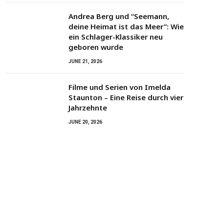
Andrea Berg und “Seemann,
deine Heimat ist das Meer”: Wie
ein Schlager-Klassiker neu
geboren wurde
JUNE 21, 2026
Filme und Serien von Imelda
Staunton – Eine Reise durch vier
Jahrzehnte
JUNE 20, 2026