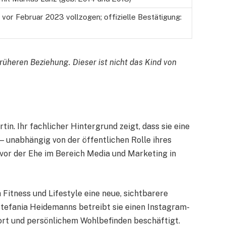
vor Februar 2023 vollzogen; offizielle Bestätigung:
üheren Beziehung. Dieser ist nicht das Kind von
in. Ihr fachlicher Hintergrund zeigt, dass sie eine
— unabhängig von der öffentlichen Rolle ihres
vor der Ehe im Bereich Media und Marketing in
 Fitness und Lifestyle eine neue, sichtbarere
tefania Heidemanns betreibt sie einen Instagram-
ort und persönlichem Wohlbefinden beschäftigt.