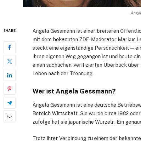
Ange
Angela Gessmann ist einer breiteren Öffentlic
SHARE
mit dem bekannten ZDF-Moderator Markus La
steckt eine eigenständige Persönlichkeit — ei
ihren eigenen Weg gegangen ist und heute ein
einen sachlichen, verifizierten Überblick über
Leben nach der Trennung.
Wer ist Angela Gessmann?
Angela Gessmann ist eine deutsche Betriebsw
Bereich Wirtschaft. Sie wurde circa 1982 oder
zufolge hat sie japanische Wurzeln. Ein genau
Trotz ihrer Verbindung zu einem der bekannte