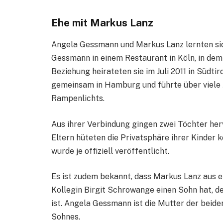
Ehe mit Markus Lanz
Angela Gessmann und Markus Lanz lernten si
Gessmann in einem Restaurant in Köln, in dem
Beziehung heirateten sie im Juli 2011 in Südti
gemeinsam in Hamburg und führte über viele J
Rampenlichts.
Aus ihrer Verbindung gingen zwei Töchter her
Eltern hüteten die Privatsphäre ihrer Kinder 
wurde je offiziell veröffentlicht.
Es ist zudem bekannt, dass Markus Lanz aus e
Kollegin Birgit Schrowange einen Sohn hat, d
ist. Angela Gessmann ist die Mutter der beid
Sohnes.