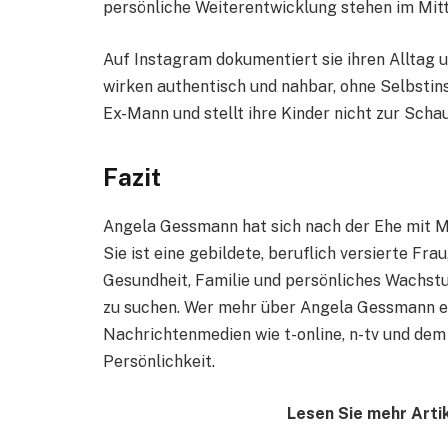
persönliche Weiterentwicklung stehen im Mit
Auf Instagram dokumentiert sie ihren Alltag u
wirken authentisch und nahbar, ohne Selbstins
Ex-Mann und stellt ihre Kinder nicht zur Schau
Fazit
Angela Gessmann hat sich nach der Ehe mit 
Sie ist eine gebildete, beruflich versierte Fr
Gesundheit, Familie und persönliches Wachst
zu suchen. Wer mehr über Angela Gessmann erf
Nachrichtenmedien wie t-online, n-tv und dem 
Persönlichkeit.
Lesen Sie mehr Artik