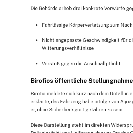
Die Behörde erhob drei konkrete Vorwürfe geg
Fahrlässige Körperverletzung zum Nach
Nicht angepasste Geschwindigkeit für d
Witterungsverhältnisse
Verstoß gegen die Anschnallpflicht
Birofios öffentliche Stellungnahme
Birofio meldete sich kurz nach dem Unfall in
erklärte, das Fahrzeug habe infolge von Aqua
er, ohne Sicherheitsgurt gefahren zu sein.
Diese Darstellung steht im direkten Widerspru