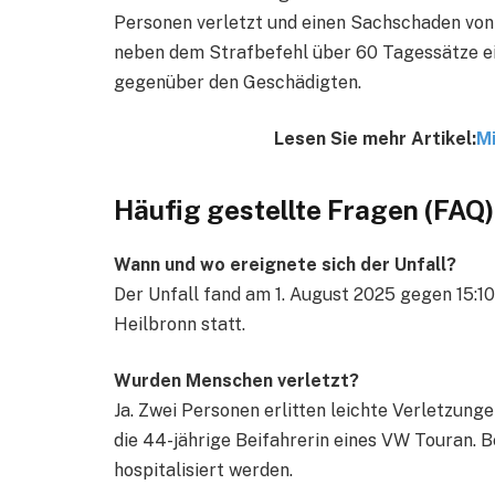
Personen verletzt und einen Sachschaden von r
neben dem Strafbefehl über 60 Tagessätze ei
gegenüber den Geschädigten.
Lesen Sie mehr Artikel:
Mi
Häufig gestellte Fragen (FAQ)
Wann und wo ereignete sich der Unfall?
Der Unfall fand am 1. August 2025 gegen 15:10
Heilbronn statt.
Wurden Menschen verletzt?
Ja. Zwei Personen erlitten leichte Verletzung
die 44-jährige Beifahrerin eines VW Touran. 
hospitalisiert werden.