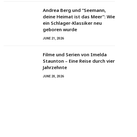
Andrea Berg und “Seemann,
deine Heimat ist das Meer”: Wie
ein Schlager-Klassiker neu
geboren wurde
JUNE 21, 2026
Filme und Serien von Imelda
Staunton – Eine Reise durch vier
Jahrzehnte
JUNE 20, 2026