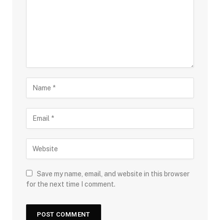
Save my name, email, and website in this browser
for the next time I comment.