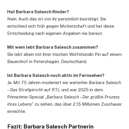
Hat Barbara Salesch Kinder?
Nein. Auch das ist von ihr persönlich bestätigt. Sie
entschied sich früh gegen Mutterschaft und hat diese
Entscheidung nach eigenen Angaben nie bereut.
Mit wem lebt Barbara Salesch zusammen?
Sie lebt allein mit ihrer Irischen Wolfshündin Piri auf einem
Bauernhof in Petershagen, Deutschland.
Ist Barbara Salesch noch aktiv im Fernsehen?
Ja. Mit 75 Jahren moderiert sie weiterhin
Barbara Salesch
– Das Strafgericht
auf RTL und war 2025 in dem
Primetime-Special
„Barbara Salesch – Der größte Prozess
ihres Lebens”
zu sehen, das über 2,15 Millionen Zuschauer
erreichte.
Fazit: Barbara Salesch Partnerin