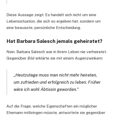
Diese Aussage zeigt: Es handelt sich nicht um eine
Lebenssituation, die sich so ergeben hat, sondern um
eine bewusste, persönliche Entscheidung.
Hat Barbara Salesch jemals geheiratet?
Nein. Barbara Salesch war in ihrem Leben nie verheiratet.
Gegenüber
Bild
erklärte sie mit einem Augenzwinkern:
„Heutzutage muss man nicht mehr heiraten,
um zufrieden und erfolgreich zu leben. Früher
wäre ich wohl Äbtissin geworden.”
Auf die Frage, welche Eigenschaften ein möglicher
Ehemann mitbringen müsste, antwortete sie gegenüber