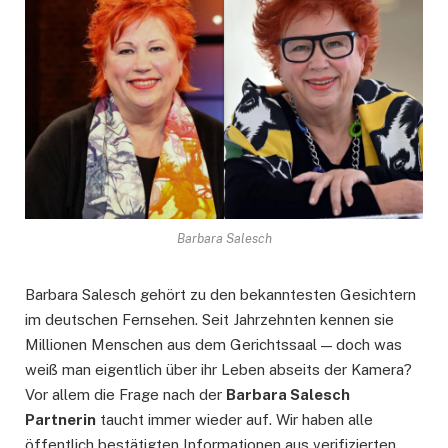
Barbara Salesch
Barbara Salesch gehört zu den bekanntesten Gesichtern
im deutschen Fernsehen. Seit Jahrzehnten kennen sie
Millionen Menschen aus dem Gerichtssaal — doch was
weiß man eigentlich über ihr Leben abseits der Kamera?
Vor allem die Frage nach der
Barbara Salesch
Partnerin
taucht immer wieder auf. Wir haben alle
öffentlich bestätigten Informationen aus verifizierten