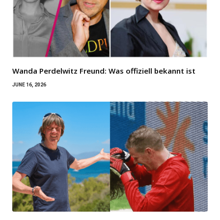
Wanda Perdelwitz Freund: Was offiziell bekannt ist
JUNE 16, 2026