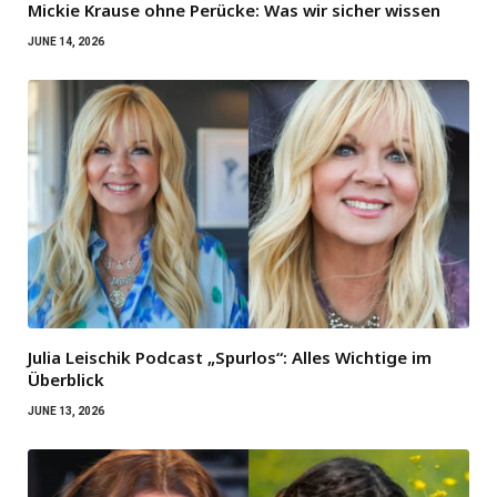
Mickie Krause ohne Perücke: Was wir sicher wissen
JUNE 14, 2026
Julia Leischik Podcast „Spurlos“: Alles Wichtige im
Überblick
JUNE 13, 2026