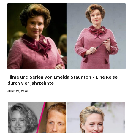
Filme und Serien von Imelda Staunton – Eine Reise
durch vier Jahrzehnte
JUNE 20, 2026