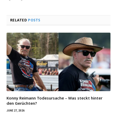
RELATED
POSTS
Konny Reimann Todesursache – Was steckt hinter
den Gerüchten?
JUNE 27, 2026