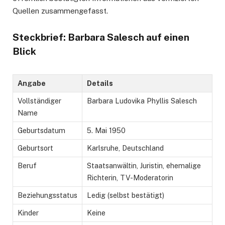
Quellen zusammengefasst.
Steckbrief: Barbara Salesch auf einen
Blick
Angabe
Details
Vollständiger
Barbara Ludovika Phyllis Salesch
Name
Geburtsdatum
5. Mai 1950
Geburtsort
Karlsruhe, Deutschland
Beruf
Staatsanwältin, Juristin, ehemalige
Richterin, TV-Moderatorin
Beziehungsstatus
Ledig (selbst bestätigt)
Kinder
Keine