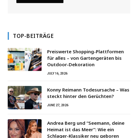
TOP-BEITRÄGE
Preiswerte Shopping-Plattformen
für alles – von Gartengeräten bis
Outdoor-Dekoration
JULY 16, 2026
Konny Reimann Todesursache – Was
steckt hinter den Gerüchten?
JUNE 27, 2026
Andrea Berg und “Seemann, deine
Heimat ist das Meer”: Wie ein
Schlager-Klassiker neu geboren