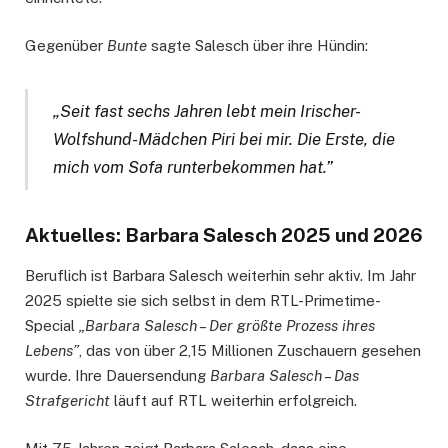
Gegenüber
Bunte
sagte Salesch über ihre Hündin:
„Seit fast sechs Jahren lebt mein Irischer-
Wolfshund-Mädchen Piri bei mir. Die Erste, die
mich vom Sofa runterbekommen hat.”
Aktuelles: Barbara Salesch 2025 und 2026
Beruflich ist Barbara Salesch weiterhin sehr aktiv. Im Jahr
2025 spielte sie sich selbst in dem RTL-Primetime-
Special
„Barbara Salesch – Der größte Prozess ihres
Lebens”
, das von über 2,15 Millionen Zuschauern gesehen
wurde. Ihre Dauersendung
Barbara Salesch – Das
Strafgericht
läuft auf RTL weiterhin erfolgreich.