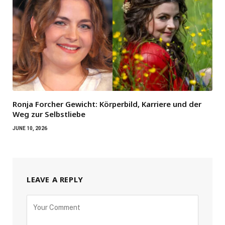
Ronja Forcher Gewicht: Körperbild, Karriere und der
Weg zur Selbstliebe
JUNE 10, 2026
LEAVE A REPLY