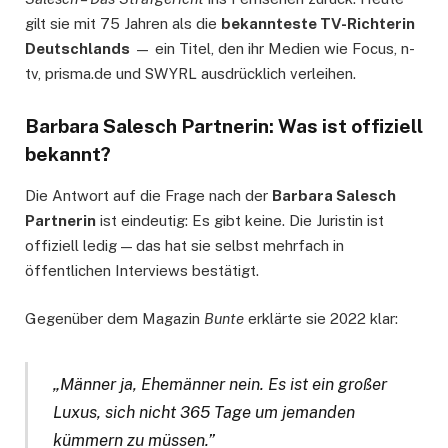
gilt sie mit 75 Jahren als die
bekannteste TV-Richterin
Deutschlands
— ein Titel, den ihr Medien wie Focus, n-
tv, prisma.de und SWYRL ausdrücklich verleihen.
Barbara Salesch Partnerin: Was ist offiziell
bekannt?
Die Antwort auf die Frage nach der
Barbara Salesch
Partnerin
ist eindeutig: Es gibt keine. Die Juristin ist
offiziell ledig — das hat sie selbst mehrfach in
öffentlichen Interviews bestätigt.
Gegenüber dem Magazin
Bunte
erklärte sie 2022 klar:
„Männer ja, Ehemänner nein. Es ist ein großer
Luxus, sich nicht 365 Tage um jemanden
kümmern zu müssen.”