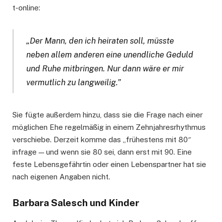
t-online:
„Der Mann, den ich heiraten soll, müsste
neben allem anderen eine unendliche Geduld
und Ruhe mitbringen. Nur dann wäre er mir
vermutlich zu langweilig.”
Sie fügte außerdem hinzu, dass sie die Frage nach einer
möglichen Ehe regelmäßig in einem Zehnjahresrhythmus
verschiebe. Derzeit komme das „frühestens mit 80″
infrage — und wenn sie 80 sei, dann erst mit 90. Eine
feste Lebensgefährtin oder einen Lebenspartner hat sie
nach eigenen Angaben nicht.
Barbara Salesch und Kinder