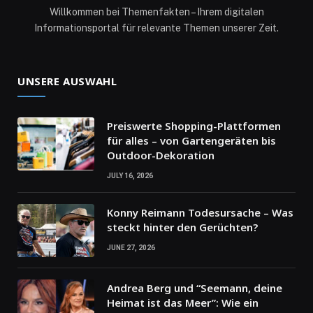
Willkommen bei Themenfakten – Ihrem digitalen
Informationsportal für relevante Themen unserer Zeit.
UNSERE AUSWAHL
Preiswerte Shopping-Plattformen
für alles – von Gartengeräten bis
Outdoor-Dekoration
JULY 16, 2026
Konny Reimann Todesursache – Was
steckt hinter den Gerüchten?
JUNE 27, 2026
Andrea Berg und “Seemann, deine
Heimat ist das Meer”: Wie ein