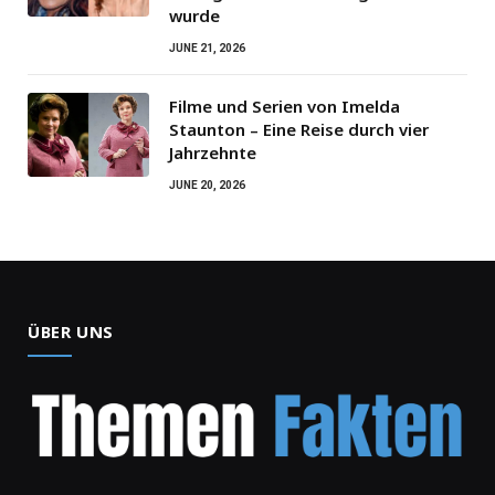
wurde
JUNE 21, 2026
Filme und Serien von Imelda
Staunton – Eine Reise durch vier
Jahrzehnte
JUNE 20, 2026
ÜBER UNS