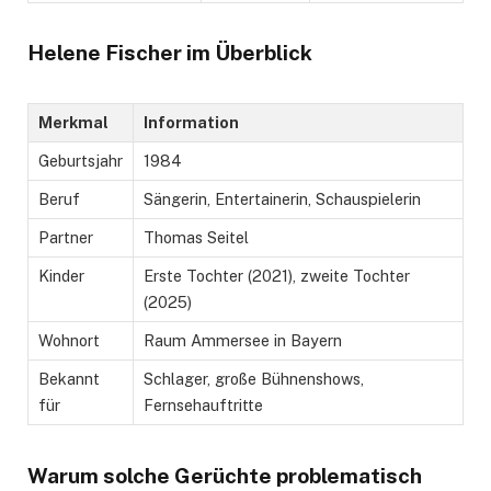
Helene Fischer im Überblick
Merkmal
Information
Geburtsjahr
1984
Beruf
Sängerin, Entertainerin, Schauspielerin
Partner
Thomas Seitel
Kinder
Erste Tochter (2021), zweite Tochter
(2025)
Wohnort
Raum Ammersee in Bayern
Bekannt
Schlager, große Bühnenshows,
für
Fernsehauftritte
Warum solche Gerüchte problematisch