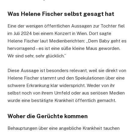
Was Helene Fischer selbst gesagt hat
Eine der wenigen öffentlichen Aussagen zur Tochter fiel
im Juli 2024 bei einem Konzert in Wien. Dort sagte
Helene Fischer laut Medienberichten: „Dem Baby geht es
hervorragend – es ist eine süße kleine Maus geworden.
Wir sind sehr, sehr glücklich.”
Diese Aussage ist besonders relevant, weil sie direkt von
Helene Fischer stammt und den Spekulationen über eine
schwere Erkrankung klar widerspricht. Weder von ihr
selbst noch von ihrem Umfeld oder aus seriösen Medien
wurde eine bestätigte Krankheit öffentlich gemacht.
Woher die Gerüchte kommen
Behauptungen über eine angebliche Krankheit tauchen