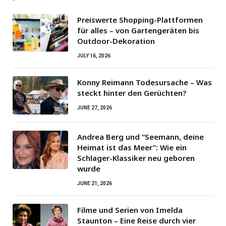
Preiswerte Shopping-Plattformen
für alles – von Gartengeräten bis
Outdoor-Dekoration
JULY 16, 2026
Konny Reimann Todesursache – Was
steckt hinter den Gerüchten?
JUNE 27, 2026
Andrea Berg und “Seemann, deine
Heimat ist das Meer”: Wie ein
Schlager-Klassiker neu geboren
wurde
JUNE 21, 2026
Filme und Serien von Imelda
Staunton – Eine Reise durch vier