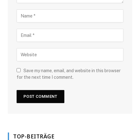
Save my name, email, and website in this browser
for the next time I comment.
TOP-BEITRÄGE