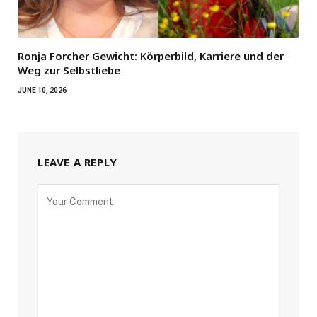
Ronja Forcher Gewicht: Körperbild, Karriere und der
Weg zur Selbstliebe
JUNE 10, 2026
LEAVE A REPLY