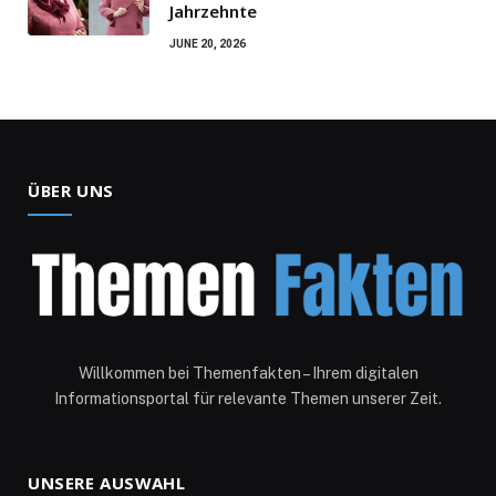
Jahrzehnte
JUNE 20, 2026
ÜBER UNS
Willkommen bei Themenfakten – Ihrem digitalen
Informationsportal für relevante Themen unserer Zeit.
UNSERE AUSWAHL