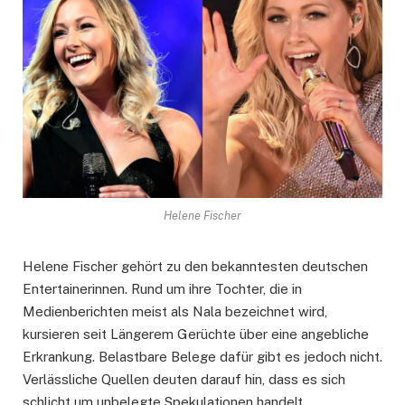
Helene Fischer
Helene Fischer gehört zu den bekanntesten deutschen
Entertainerinnen. Rund um ihre Tochter, die in
Medienberichten meist als Nala bezeichnet wird,
kursieren seit Längerem Gerüchte über eine angebliche
Erkrankung. Belastbare Belege dafür gibt es jedoch nicht.
Verlässliche Quellen deuten darauf hin, dass es sich
schlicht um unbelegte Spekulationen handelt.