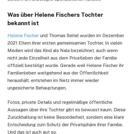
Was über Helene Fischers Tochter
bekannt ist
Helene Fischer
und Thomas Seitel wurden im Dezember
2021 Eltern ihrer ersten gemeinsamen Tochter. In vielen
Medien wird das Kind als Nala bezeichnet, auch wenn
nicht jede Einzelheit aus dem Privatleben der Familie
offiziell bestätigt wurde. Gerade weil Helene Fischer ihr
Familienleben weitgehend aus der Öffentlichkeit
heraushält, entstehen im Netz immer wieder
ungesicherte Behauptungen.
Fotos, private Details und regelmäßige öffentliche
Aussagen über ihre Tochter gibt es bewusst kaum. Diese
Zurückhaltung ist keine Besonderheit, sondern eine klare
Entscheidung zum Schutz der Privatsphäre ihrer Familie.
Und das ist auch gut so.