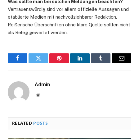
Was sollte man bei solchen Meldungen beachten?
Vertrauenswürdig sind vor allem offizielle Aussagen und
etablierte Medien mit nachvollziehbarer Redaktion.
Reißerische Überschriften ohne klare Quelle sollten nicht
als Beleg gewertet werden.
Facebook
Twitter
Pinterest
LinkedIn
Tumblr
Email
Admin
Website
RELATED
POSTS