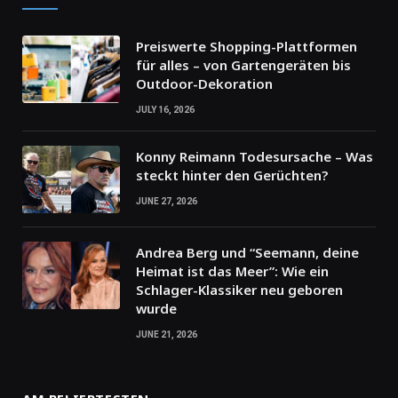
Preiswerte Shopping-Plattformen
für alles – von Gartengeräten bis
Outdoor-Dekoration
JULY 16, 2026
Konny Reimann Todesursache – Was
steckt hinter den Gerüchten?
JUNE 27, 2026
Andrea Berg und “Seemann, deine
Heimat ist das Meer”: Wie ein
Schlager-Klassiker neu geboren
wurde
JUNE 21, 2026