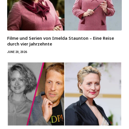
Filme und Serien von Imelda Staunton – Eine Reise
durch vier Jahrzehnte
JUNE 20, 2026