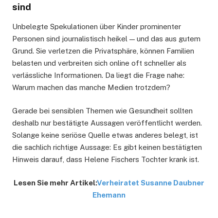
sind
Unbelegte Spekulationen über Kinder prominenter
Personen sind journalistisch heikel — und das aus gutem
Grund. Sie verletzen die Privatsphäre, können Familien
belasten und verbreiten sich online oft schneller als
verlässliche Informationen. Da liegt die Frage nahe:
Warum machen das manche Medien trotzdem?
Gerade bei sensiblen Themen wie Gesundheit sollten
deshalb nur bestätigte Aussagen veröffentlicht werden.
Solange keine seriöse Quelle etwas anderes belegt, ist
die sachlich richtige Aussage: Es gibt keinen bestätigten
Hinweis darauf, dass Helene Fischers Tochter krank ist.
Lesen Sie mehr Artikel:
Verheiratet Susanne Daubner
Ehemann