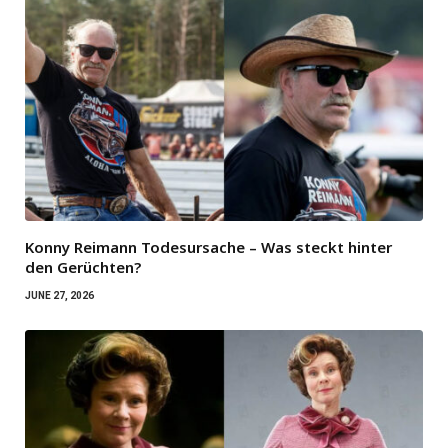
Konny Reimann Todesursache – Was steckt hinter
den Gerüchten?
JUNE 27, 2026