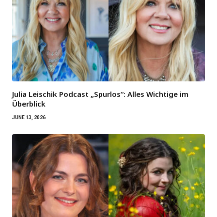
Julia Leischik Podcast „Spurlos“: Alles Wichtige im
Überblick
JUNE 13, 2026