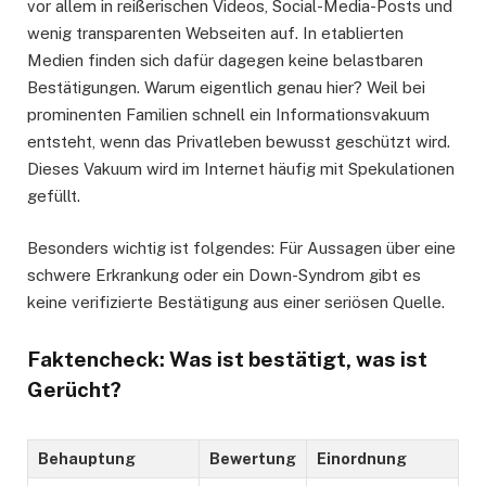
vor allem in reißerischen Videos, Social-Media-Posts und
wenig transparenten Webseiten auf. In etablierten
Medien finden sich dafür dagegen keine belastbaren
Bestätigungen. Warum eigentlich genau hier? Weil bei
prominenten Familien schnell ein Informationsvakuum
entsteht, wenn das Privatleben bewusst geschützt wird.
Dieses Vakuum wird im Internet häufig mit Spekulationen
gefüllt.
Besonders wichtig ist folgendes: Für Aussagen über eine
schwere Erkrankung oder ein Down-Syndrom gibt es
keine verifizierte Bestätigung aus einer seriösen Quelle.
Faktencheck: Was ist bestätigt, was ist
Gerücht?
Behauptung
Bewertung
Einordnung