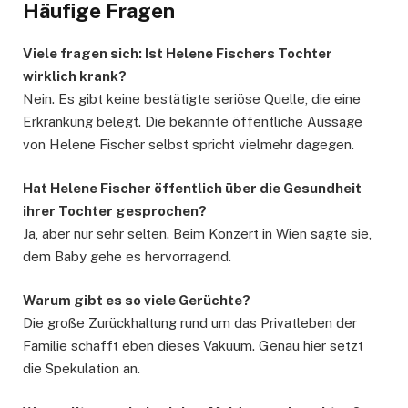
Häufige Fragen
Viele fragen sich: Ist Helene Fischers Tochter
wirklich krank?
Nein. Es gibt keine bestätigte seriöse Quelle, die eine
Erkrankung belegt. Die bekannte öffentliche Aussage
von Helene Fischer selbst spricht vielmehr dagegen.
Hat Helene Fischer öffentlich über die Gesundheit
ihrer Tochter gesprochen?
Ja, aber nur sehr selten. Beim Konzert in Wien sagte sie,
dem Baby gehe es hervorragend.
Warum gibt es so viele Gerüchte?
Die große Zurückhaltung rund um das Privatleben der
Familie schafft eben dieses Vakuum. Genau hier setzt
die Spekulation an.