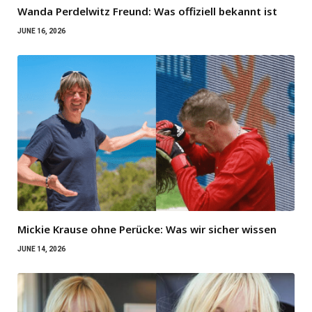
Wanda Perdelwitz Freund: Was offiziell bekannt ist
JUNE 16, 2026
Mickie Krause ohne Perücke: Was wir sicher wissen
JUNE 14, 2026