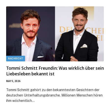
NACHRICHT
Tommi Schmitt Freundin: Was wirklich über sein
Liebesleben bekannt ist
MAY 5, 2026
Tommi Schmitt gehört zu den bekanntesten Gesichtern der
deutschen Unterhaltungsbranche. Millionen Menschen hören
ihm wöchentlich…