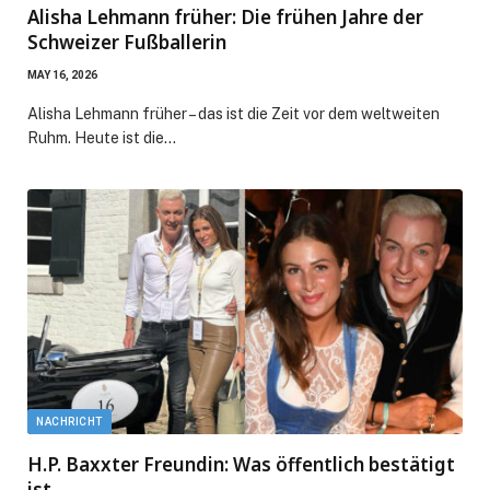
Alisha Lehmann früher: Die frühen Jahre der
Schweizer Fußballerin
MAY 16, 2026
Alisha Lehmann früher – das ist die Zeit vor dem weltweiten
Ruhm. Heute ist die…
NACHRICHT
H.P. Baxxter Freundin: Was öffentlich bestätigt
ist