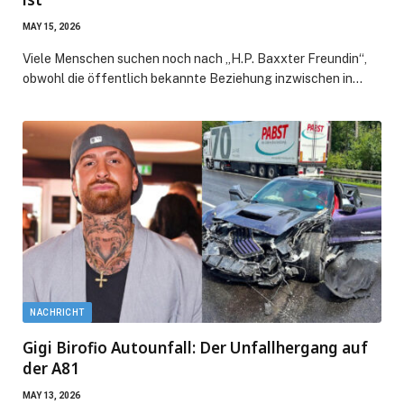
MAY 15, 2026
Viele Menschen suchen noch nach „H.P. Baxxter Freundin“,
obwohl die öffentlich bekannte Beziehung inzwischen in…
NACHRICHT
Gigi Birofio Autounfall: Der Unfallhergang auf
der A81
MAY 13, 2026