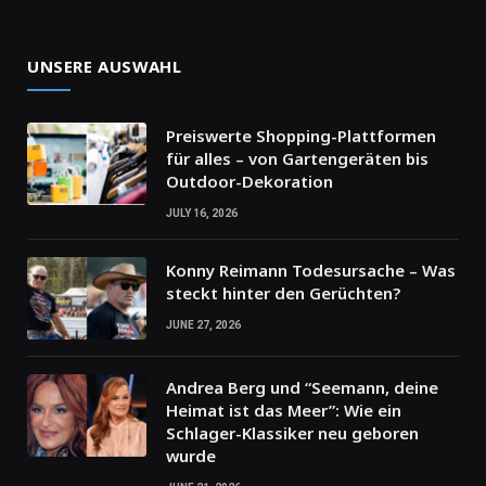
UNSERE AUSWAHL
Preiswerte Shopping-Plattformen
für alles – von Gartengeräten bis
Outdoor-Dekoration
JULY 16, 2026
Konny Reimann Todesursache – Was
steckt hinter den Gerüchten?
JUNE 27, 2026
Andrea Berg und “Seemann, deine
Heimat ist das Meer”: Wie ein
Schlager-Klassiker neu geboren
wurde