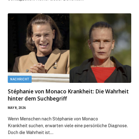
NACHRICHT
Stéphanie von Monaco Krankheit: Die Wahrheit
hinter dem Suchbegriff
MAY 8, 2026
Wenn Menschen nach Stéphanie von Monaco
Krankheit suchen, erwarten viele eine persönliche Diagnose.
Doch die Wahrheit ist…