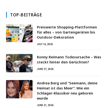
TOP-BEITRÄGE
Preiswerte Shopping-Plattformen
für alles – von Gartengeräten bis
Outdoor-Dekoration
JULY 16, 2026
Konny Reimann Todesursache – Was
steckt hinter den Gerüchten?
JUNE 27, 2026
Andrea Berg und “Seemann, deine
Heimat ist das Meer”: Wie ein
Schlager-Klassiker neu geboren
wurde
JUNE 21, 2026