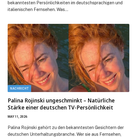
bekanntesten Persönlichkeiten im deutschsprachigen und
italienischen Fernsehen. Was…
NACHRICHT
Palina Rojinski ungeschminkt – Natürliche
Stärke einer deutschen TV-Persönlichkeit
MAY 11, 2026
Palina Rojinski gehört zu den bekanntesten Gesichtern der
deutschen Unterhaltungsbranche. Wer sie aus Fernsehen,