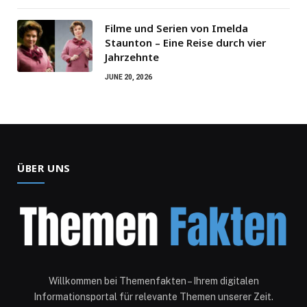
Filme und Serien von Imelda
Staunton – Eine Reise durch vier
Jahrzehnte
JUNE 20, 2026
ÜBER UNS
Willkommen bei Themenfakten – Ihrem digitalen
Informationsportal für relevante Themen unserer Zeit.