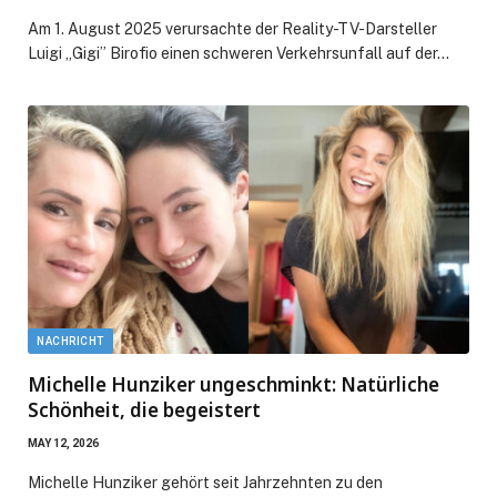
Am 1. August 2025 verursachte der Reality-TV-Darsteller
Luigi „Gigi” Birofio einen schweren Verkehrsunfall auf der…
NACHRICHT
Michelle Hunziker ungeschminkt: Natürliche
Schönheit, die begeistert
MAY 12, 2026
Michelle Hunziker gehört seit Jahrzehnten zu den