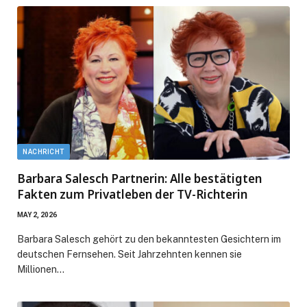
NACHRICHT
Barbara Salesch Partnerin: Alle bestätigten
Fakten zum Privatleben der TV-Richterin
MAY 2, 2026
Barbara Salesch gehört zu den bekanntesten Gesichtern im
deutschen Fernsehen. Seit Jahrzehnten kennen sie
Millionen…