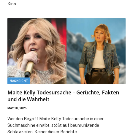
Kino…
NACHRICHT
Maite Kelly Todesursache – Gerüchte, Fakten
und die Wahrheit
MAY 10, 2026
Wer den Begriff Maite Kelly Todesursache in einer
Suchmaschine eingibt, stößt auf beunruhigende
Schlagzeilen. Keiner dieser Berichte…