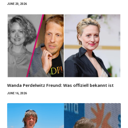
JUNE 20, 2026
Wanda Perdelwitz Freund: Was offiziell bekannt ist
JUNE 16, 2026