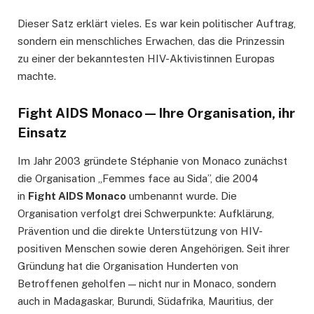
Dieser Satz erklärt vieles. Es war kein politischer Auftrag,
sondern ein menschliches Erwachen, das die Prinzessin
zu einer der bekanntesten HIV-Aktivistinnen Europas
machte.
Fight AIDS Monaco — Ihre Organisation, ihr
Einsatz
Im Jahr 2003 gründete Stéphanie von Monaco zunächst
die Organisation „Femmes face au Sida”, die 2004
in
Fight AIDS Monaco
umbenannt wurde. Die
Organisation verfolgt drei Schwerpunkte: Aufklärung,
Prävention und die direkte Unterstützung von HIV-
positiven Menschen sowie deren Angehörigen. Seit ihrer
Gründung hat die Organisation Hunderten von
Betroffenen geholfen — nicht nur in Monaco, sondern
auch in Madagaskar, Burundi, Südafrika, Mauritius, der