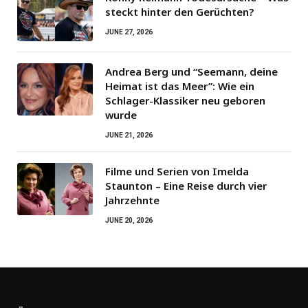
steckt hinter den Gerüchten?
JUNE 27, 2026
Andrea Berg und “Seemann, deine
Heimat ist das Meer”: Wie ein
Schlager-Klassiker neu geboren
wurde
JUNE 21, 2026
Filme und Serien von Imelda
Staunton – Eine Reise durch vier
Jahrzehnte
JUNE 20, 2026