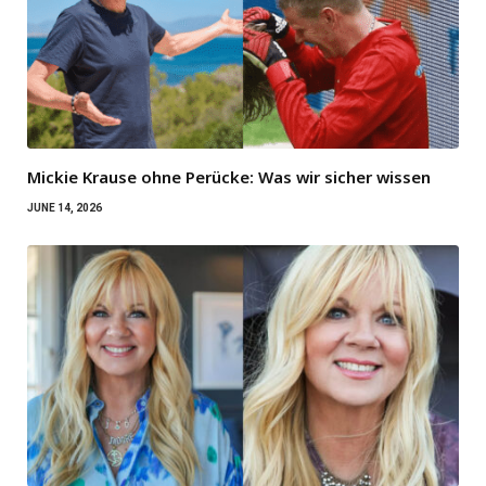
Mickie Krause ohne Perücke: Was wir sicher wissen
JUNE 14, 2026