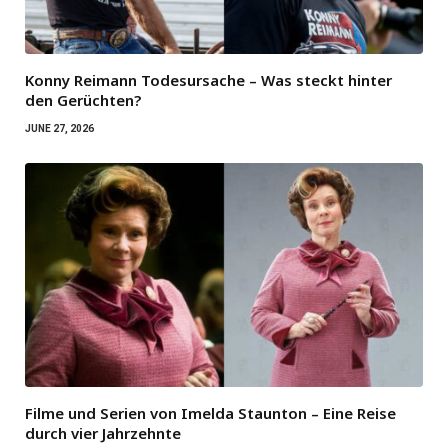
Konny Reimann Todesursache – Was steckt hinter
den Gerüchten?
JUNE 27, 2026
Filme und Serien von Imelda Staunton – Eine Reise
durch vier Jahrzehnte