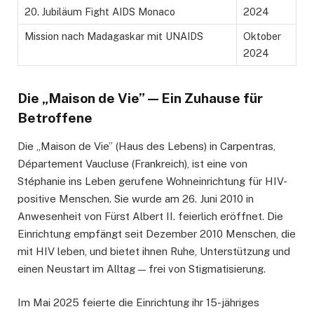
20. Jubiläum Fight AIDS Monaco
2024
Mission nach Madagaskar mit UNAIDS
Oktober
2024
Die „Maison de Vie” — Ein Zuhause für
Betroffene
Die „Maison de Vie” (Haus des Lebens) in Carpentras,
Département Vaucluse (Frankreich), ist eine von
Stéphanie ins Leben gerufene Wohneinrichtung für HIV-
positive Menschen. Sie wurde am 26. Juni 2010 in
Anwesenheit von Fürst Albert II. feierlich eröffnet. Die
Einrichtung empfängt seit Dezember 2010 Menschen, die
mit HIV leben, und bietet ihnen Ruhe, Unterstützung und
einen Neustart im Alltag — frei von Stigmatisierung.
Im Mai 2025 feierte die Einrichtung ihr 15-jähriges