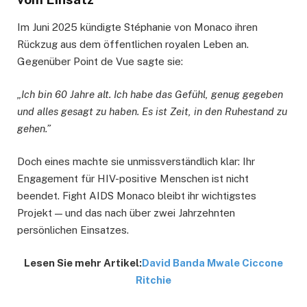
Im Juni 2025 kündigte Stéphanie von Monaco ihren
Rückzug aus dem öffentlichen royalen Leben an.
Gegenüber Point de Vue sagte sie:
„Ich bin 60 Jahre alt. Ich habe das Gefühl, genug gegeben
und alles gesagt zu haben. Es ist Zeit, in den Ruhestand zu
gehen.”
Doch eines machte sie unmissverständlich klar: Ihr
Engagement für HIV-positive Menschen ist nicht
beendet. Fight AIDS Monaco bleibt ihr wichtigstes
Projekt — und das nach über zwei Jahrzehnten
persönlichen Einsatzes.
Lesen Sie mehr Artikel:
David Banda Mwale Ciccone
Ritchie