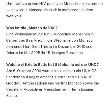
Unterstützung von HIV-positiven Menschen konzentriert
— sowohl in Monaco als auch in mehreren Ländern
weltweit.
Was ist die „Maison de Vie”?
Eine Wohneinrichtung für HIV-positive Menschen in
Carpentras (Frankreich), die Stéphanie von Monaco
gegründet hat. Sie öffnete im Dezember 2010 und
feierte im Mai 2025 ihr 15-jähriges Bestehen.
Welche offizielle Rolle hat Stéphanie bei der UNO?
Am 6. Oktober 2006 wurde sie zunächst als UNAIDS
Sonderbeauftragte ernannt. Heute ist sie UNAIDS
Goodwill Ambassadorin und vertritt Monaco sowie die
Rechte HIV-positiver Menschen auf internationaler
Bühne.