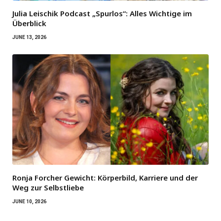
Julia Leischik Podcast „Spurlos“: Alles Wichtige im
Überblick
JUNE 13, 2026
Ronja Forcher Gewicht: Körperbild, Karriere und der
Weg zur Selbstliebe
JUNE 10, 2026