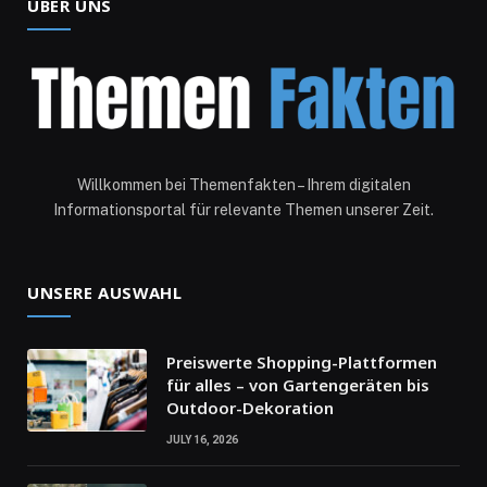
ÜBER UNS
Willkommen bei Themenfakten – Ihrem digitalen
Informationsportal für relevante Themen unserer Zeit.
UNSERE AUSWAHL
Preiswerte Shopping-Plattformen
für alles – von Gartengeräten bis
Outdoor-Dekoration
JULY 16, 2026