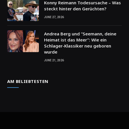
Konny Reimann Todesursache – Was
steckt hinter den Gerüchten?
JUNE 27, 2026
Andrea Berg und “Seemann, deine
Heimat ist das Meer”: Wie ein
Schlager-Klassiker neu geboren
wurde
JUNE 21, 2026
AM BELIEBTESTEN