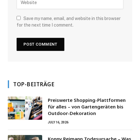
Save my name, email, and website in this browser
for the next time I comment.
TOP-BEITRÄGE
Preiswerte Shopping-Plattformen
für alles – von Gartengeräten bis
Outdoor-Dekoration
JULY 16, 2026
Konny Reimann Todesursache – Was