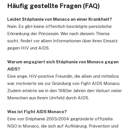
Häufig gestellte Fragen (FAQ)
Leidet Stéphanie von Monaco an einer Krankheit?
Nein. Es gibt keine öffentlich bestätigte persönliche
Erkrankung der Prinzessin. Wer nach diesem Thema
sucht, findet vor allem Informationen über ihren Einsatz
gegen HIV und AIDS.
Warum engagiert sich Stéphanie von Monaco gegen
AIDS?
Eine enge, HIV-positive Freundin, die allein und mittellos
war, motivierte sie zur Gründung von Fight AIDS Monaco.
Zudem erlebte sie in den 1980er Jahren den Verlust vieler
Menschen aus ihrem Umfeld durch AIDS.
Was ist Fight AIDS Monaco?
Eine von Stéphanie 2003/2004 gegründete offizielle
NGO in Monaco, die sich auf Aufklärung, Prävention und