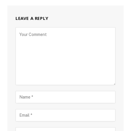
LEAVE A REPLY