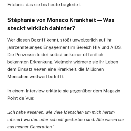
Erlebnis, das sie bis heute begleitet.
Stéphanie von Monaco Krankheit — Was
steckt wirklich dahinter?
Wer diesen Begriff kennt, stößt unweigerlich auf ihr
jahrzehntelanges Engagement im Bereich HIV und AIDS.
Die Prinzessin leidet selbst an keiner öffentlich
bekannten Erkrankung. Vielmehr widmete sie ihr Leben
dem Einsatz gegen eine Krankheit, die Millionen
Menschen weltweit betrifft.
In einem Interview erklärte sie gegenüber dem Magazin
Point de Vue:
„Ich habe gesehen, wie viele Menschen um mich herum
infiziert wurden oder schnell gestorben sind. Alle waren sie
aus meiner Generation.”