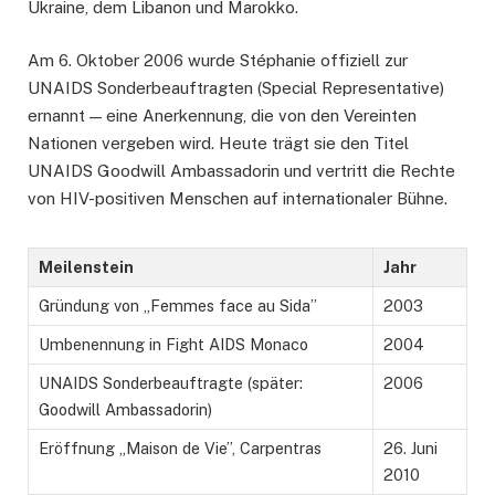
Ukraine, dem Libanon und Marokko.
Am 6. Oktober 2006 wurde Stéphanie offiziell zur
UNAIDS Sonderbeauftragten (Special Representative)
ernannt — eine Anerkennung, die von den Vereinten
Nationen vergeben wird. Heute trägt sie den Titel
UNAIDS Goodwill Ambassadorin und vertritt die Rechte
von HIV-positiven Menschen auf internationaler Bühne.
Meilenstein
Jahr
Gründung von „Femmes face au Sida”
2003
Umbenennung in Fight AIDS Monaco
2004
UNAIDS Sonderbeauftragte (später:
2006
Goodwill Ambassadorin)
Eröffnung „Maison de Vie”, Carpentras
26. Juni
2010