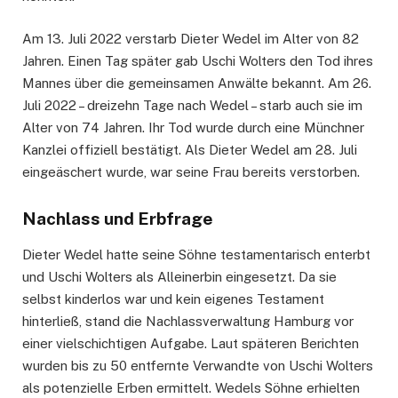
Am 13. Juli 2022 verstarb Dieter Wedel im Alter von 82
Jahren. Einen Tag später gab Uschi Wolters den Tod ihres
Mannes über die gemeinsamen Anwälte bekannt. Am 26.
Juli 2022 – dreizehn Tage nach Wedel – starb auch sie im
Alter von 74 Jahren. Ihr Tod wurde durch eine Münchner
Kanzlei offiziell bestätigt. Als Dieter Wedel am 28. Juli
eingeäschert wurde, war seine Frau bereits verstorben.
Nachlass und Erbfrage
Dieter Wedel hatte seine Söhne testamentarisch enterbt
und Uschi Wolters als Alleinerbin eingesetzt. Da sie
selbst kinderlos war und kein eigenes Testament
hinterließ, stand die Nachlassverwaltung Hamburg vor
einer vielschichtigen Aufgabe. Laut späteren Berichten
wurden bis zu 50 entfernte Verwandte von Uschi Wolters
als potenzielle Erben ermittelt. Wedels Söhne erhielten