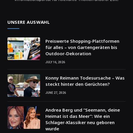
UNSERE AUSWAHL
Preiswerte Shopping-Plattformen
für alles – von Gartengeräten bis
Outdoor-Dekoration
JULY 16, 2026
Konny Reimann Todesursache – Was
steckt hinter den Gerüchten?
JUNE 27, 2026
Andrea Berg und “Seemann, deine
Heimat ist das Meer”: Wie ein
Schlager-Klassiker neu geboren
wurde