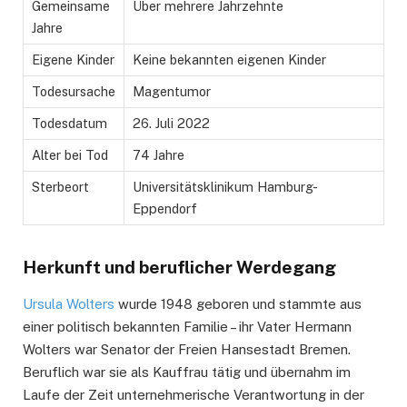
Gemeinsame
Über mehrere Jahrzehnte
Jahre
Eigene Kinder
Keine bekannten eigenen Kinder
Todesursache
Magentumor
Todesdatum
26. Juli 2022
Alter bei Tod
74 Jahre
Sterbeort
Universitätsklinikum Hamburg-
Eppendorf
Herkunft und beruflicher Werdegang
Ursula Wolters
wurde 1948 geboren und stammte aus
einer politisch bekannten Familie – ihr Vater Hermann
Wolters war Senator der Freien Hansestadt Bremen.
Beruflich war sie als Kauffrau tätig und übernahm im
Laufe der Zeit unternehmerische Verantwortung in der