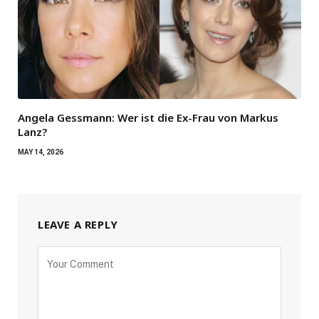
Angela Gessmann: Wer ist die Ex-Frau von Markus
Lanz?
MAY 14, 2026
LEAVE A REPLY