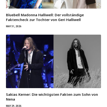
Bluebell Madonna Halliwell: Der vollständige
Faktencheck zur Tochter von Geri Halliwell
MAY 31, 2026
Sakias Kerner: Die wichtigsten Fakten zum Sohn von
Nena
MAY 29, 2026