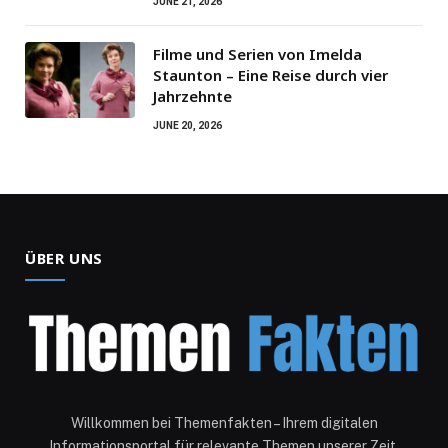
JUNE 21, 2026
Filme und Serien von Imelda
Staunton – Eine Reise durch vier
Jahrzehnte
JUNE 20, 2026
ÜBER UNS
Willkommen bei Themenfakten – Ihrem digitalen
Informationsportal für relevante Themen unserer Zeit.