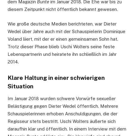
dem Magazin
Bunte
im Januar 2018. Die Ehe war bis zu
diesem Zeitpunkt nicht öffentlich bekannt gewesen.
Wie große deutsche Medien berichteten, war Dieter
Wedel über Jahre auch mit der Schauspielerin Dominique
Voland liiert, mit der er einen gemeinsamen Sohn hat.
Trotz dieser Phase blieb Uschi Wolters seine feste
Lebenspartnerin und heiratete ihn schließlich im Jahr
2014.
Klare Haltung in einer schwierigen
Situation
Im Januar 2018 wurden schwere Vorwürfe sexueller
Belästigung gegen Dieter Wedel öffentlich. Mehrere
Schauspielerinnen erhoben Anschuldigungen, die der
Regisseur stets bestritt. Uschi Wolters äußerte sich
daraufhin klar und öffentlich. In einem Interview mit dem