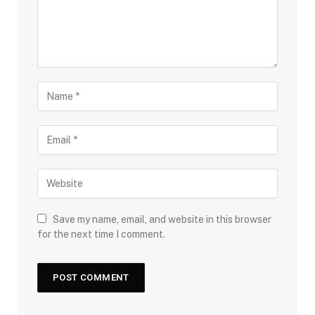
Save my name, email, and website in this browser
for the next time I comment.