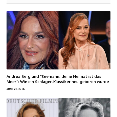
Andrea Berg und “Seemann, deine Heimat ist das
Meer”: Wie ein Schlager-Klassiker neu geboren wurde
JUNE 21, 2026