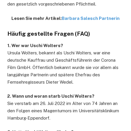
den gesetzlich vorgeschriebenen Pflichtteil.
Lesen Sie mehr Artikel:
Barbara Salesch Partnerin
Häufig gestellte Fragen (FAQ)
1. Wer war Uschi Wolters?
Ursula Wolters, bekannt als Uschi Wolters, war eine
deutsche Kauffrau und Geschäftsführerin der Corona
Film GmbH. Öffentlich bekannt wurde sie vor allem als
langjährige Partnerin und spätere Ehefrau des
Fernsehregisseurs Dieter Wedel.
2. Wann und woran starb Uschi Wolters?
Sie verstarb am 26. Juli 2022 im Alter von 74 Jahren an
den Folgen eines Magentumors im Universitätsklinikum
Hamburg-Eppendorf.