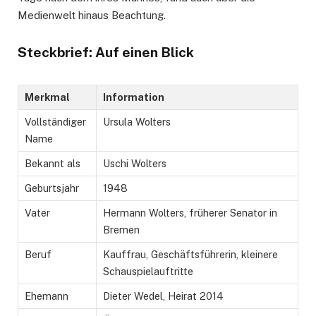
Medienwelt hinaus Beachtung.
Steckbrief: Auf einen Blick
Merkmal
Information
Vollständiger
Ursula Wolters
Name
Bekannt als
Uschi Wolters
Geburtsjahr
1948
Vater
Hermann Wolters, früherer Senator in
Bremen
Beruf
Kauffrau, Geschäftsführerin, kleinere
Schauspielauftritte
Ehemann
Dieter Wedel, Heirat 2014