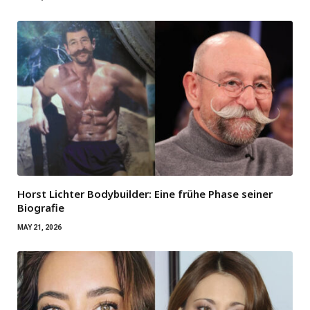
Horst Lichter Bodybuilder: Eine frühe Phase seiner
Biografie
MAY 21, 2026