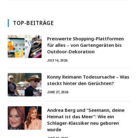
TOP-BEITRÄGE
Preiswerte Shopping-Plattformen
für alles – von Gartengeräten bis
Outdoor-Dekoration
JULY 16, 2026
Konny Reimann Todesursache – Was
steckt hinter den Gerüchten?
JUNE 27, 2026
Andrea Berg und “Seemann, deine
Heimat ist das Meer”: Wie ein
Schlager-Klassiker neu geboren
wurde