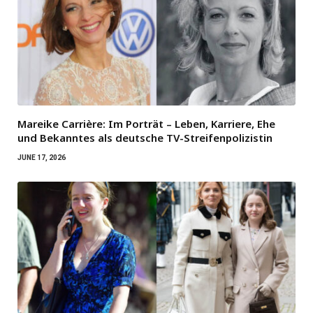
Mareike Carrière: Im Porträt – Leben, Karriere, Ehe
und Bekanntes als deutsche TV-Streifenpolizistin
JUNE 17, 2026